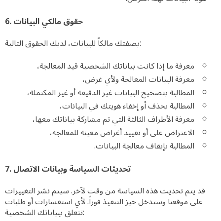
6. حقوق مالكي البيانات
بصفتك مالكاً للبيانات، لديك الحقوق التالية:
معرفة ما إذا كانت بياناتك الشخصية قيد المعالجة،
معرفة البيانات المعالجة ولأي غرض،
المطالبة بتصحيح البيانات غير الدقيقة أو غير المكتملة،
المطالبة بحذف أو إخفاء هويتك في البيانات،
معرفة الأطراف الثالثة التي تم مشاركة بياناتك معها،
الاعتراض على أو تقييد أغراض معينة للمعالجة،
المطالبة بإيقاف معالجة البيانات.
7. تحديثات السياسة وبيانات الاتصال
قد يتم تحديث هذه السياسة من وقت لآخر. سيتم نشر التغييرات
على موقعنا وستدخل حيز التنفيذ فوراً. لأي استفسارات أو طلبات
تتعلق ببياناتك الشخصية: