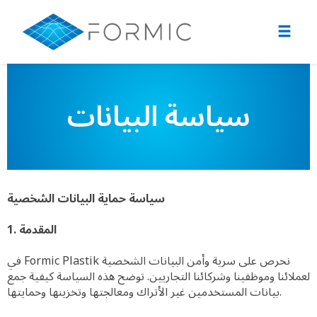
سياسة البيانات
سياسة حماية البيانات الشخصية
1. المقدمة
في Formic Plastik نحرص على سرية وأمن البيانات الشخصية
لعملائنا وموظفينا وشركائنا التجاريين. توضح هذه السياسة كيفية جمع
بيانات المستخدمين غير الأتراك ومعالجتها وتخزينها وحمايتها.