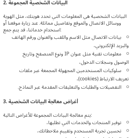
2. البيانات الشخصية المجموعة
البيانات الشخصية هي المعلومات التي تحدد هويتك، مثل الهوية
ووسائل الاتصال والموقع وتفاصيل مماثلة. عند زيارة موقعنا أو
استخدام خدماتنا، قد يتم جمع:
بيانات الاتصال مثل الاسم واللقب والعنوان ورقم الهاتف
والبريد الإلكتروني،
معلومات تقنية مثل عنوان IP ونوع المتصفح وتاريخ
الوصول وسجلات الدخول،
سلوكيات المستخدمين المجهولة المجمعة عبر ملفات
تعريف الارتباط (cookies)،
التفضيلات والطلبات والتعليقات المقدمة عبر النماذج.
3. أغراض معالجة البيانات الشخصية
يتم معالجة البيانات المجموعة للأغراض التالية:
توفير المنتجات والخدمات التي تطلبها،
تحسين تجربة المستخدم وتقييم ملاحظاتك،