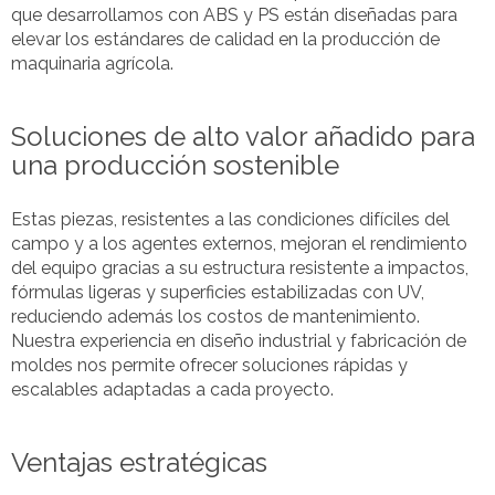
que desarrollamos con ABS y PS están diseñadas para
elevar los estándares de calidad en la producción de
maquinaria agrícola.
Soluciones de alto valor añadido para
una producción sostenible
Estas piezas, resistentes a las condiciones difíciles del
campo y a los agentes externos, mejoran el rendimiento
del equipo gracias a su estructura resistente a impactos,
fórmulas ligeras y superficies estabilizadas con UV,
reduciendo además los costos de mantenimiento.
Nuestra experiencia en diseño industrial y fabricación de
moldes nos permite ofrecer soluciones rápidas y
escalables adaptadas a cada proyecto.
Ventajas estratégicas