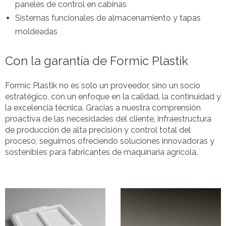
paneles de control en cabinas
Sistemas funcionales de almacenamiento y tapas
moldeadas
Con la garantía de Formic Plastik
Formic Plastik no es solo un proveedor, sino un socio
estratégico, con un enfoque en la calidad, la continuidad y
la excelencia técnica. Gracias a nuestra comprensión
proactiva de las necesidades del cliente, infraestructura
de producción de alta precisión y control total del
proceso, seguimos ofreciendo soluciones innovadoras y
sostenibles para fabricantes de maquinaria agrícola.