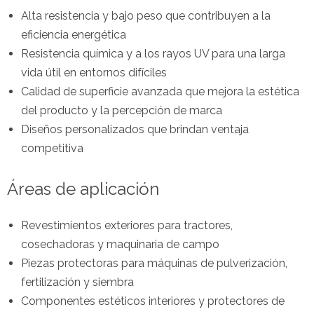
Alta resistencia y bajo peso que contribuyen a la
eficiencia energética
Resistencia química y a los rayos UV para una larga
vida útil en entornos difíciles
Calidad de superficie avanzada que mejora la estética
del producto y la percepción de marca
Diseños personalizados que brindan ventaja
competitiva
Áreas de aplicación
Revestimientos exteriores para tractores,
cosechadoras y maquinaria de campo
Piezas protectoras para máquinas de pulverización,
fertilización y siembra
Componentes estéticos interiores y protectores de