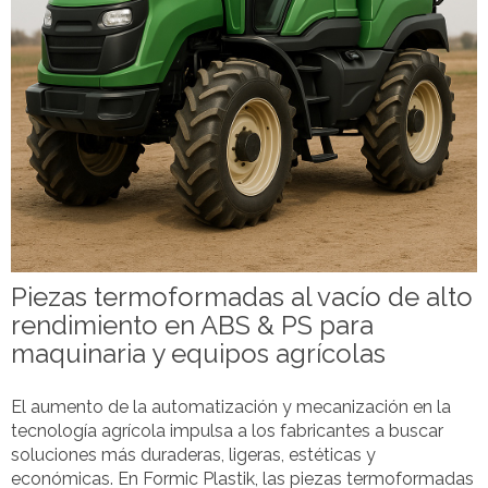
Piezas termoformadas al vacío de alto
rendimiento en ABS & PS para
maquinaria y equipos agrícolas
El aumento de la automatización y mecanización en la
tecnología agrícola impulsa a los fabricantes a buscar
soluciones más duraderas, ligeras, estéticas y
económicas. En Formic Plastik, las piezas termoformadas