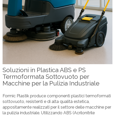
Soluzioni in Plastica ABS e PS
Termoformata Sottovuoto per
Macchine per la Pulizia Industriale
Formic Plastik produce componenti plastici termoformati
sottovuoto, resistenti e di alta qualità estetica,
appositamente realizzati per il settore delle macchine per
la pulizia industriale. Utilizzando ABS (Acrilonitrile