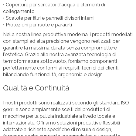
• Coperture per serbatoi d'acqua e elementi di
collegamento
• Scatole per filtri e pannelli divisori interni
• Protezioni per ruote e paraurti
Nella nostra linea produttiva moderna, i prodotti modellati
con stampi ad alta precisione vengono realizzati per
garantire la massima durata senza compromettere
l'estetica. Grazie alla nostra avanzata tecnologia di
termoformatura sottovuoto, forniamo componenti
perfettamente conformi ai requisiti tecnici dei clienti,
bilanciando funzionalità, ergonomia e design.
Qualità e Continuità
I nostri prodotti sono realizzati secondo gli standard ISO
9001 e sono ampiamente scelti dai produttori di
macchine per la pulizia industriale a livello locale e
internazionale. Offriamo soluzioni produttive flessibili
adattate a richieste specifiche di misura e design,