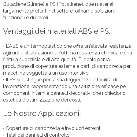
Butadiene Stirene) e PS (Polistirene), due materiali
largamente preferiti nel settore, offriamo soluzioni
funzionali e durevoli.
Vantaggi dei materiali ABS e PS:
• L'ABS è un termoplastico che offre un'elevata resistenza
agli urti e all'abrasione, un'ottima resistenza chimica e una
finitura superficiale di alta qualità. È ideale per la
produzione di coperture esterne e parti di carrozzeria per
macchine soggette a un uso intensivo.
• Il PS si distingue per la sua leggerezza e facilità di
lavorazione, rappresentando una soluzione efficace per
componenti interni e pannelli decorativi che richiedono
estetica e ottimizzazione dei costi.
Le Nostre Applicazioni:
• Coperture di carrozzeria e involucri esterni
• Telai dei pannelli di controllo