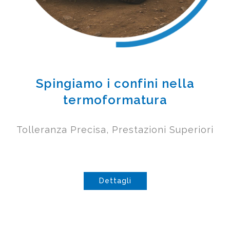
Spingiamo i confini nella
termoformatura
Tolleranza Precisa, Prestazioni Superiori
Dettagli