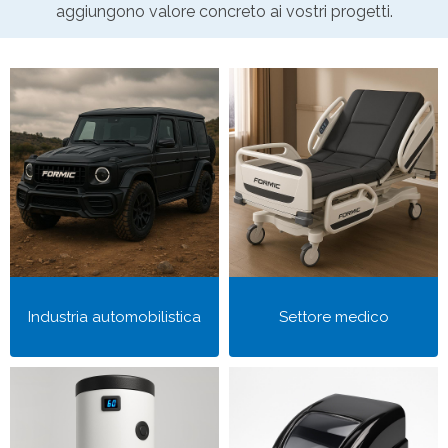
aggiungono valore concreto ai vostri progetti.
Industria automobilistica
Settore medico