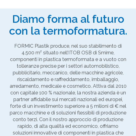
Diamo forma al futuro
con la termoformatura.
FORMIC Plastik produce, nel suo stabilimento di
4.500 m² situato nell’ITOB OSB di Smirne,
componenti in plastica termoformata e a vuoto con
tolleranze precise per i settori automobilistico,
pubblicitario, meccanico, delle macchine agricole,
riscaldamento e raffreddamento, imballaggio,
arredamento, medicale e cosmetico. Attiva dal 2010
con capitale 100 % nazionale, la nostra azienda è un
partner affidabile sui mercati nazionali ed europei,
forte di un investimento superiore a 5 milioni di € nel
parco macchine e di soluzioni flessibili di produzione
conto terzi. Con il nostro approccio di produzione
rapido, di alta qualità ed economico, offriamo
soluzioni innovative di componenti in plastica che