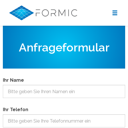
Anfrageformular
Ihr Name
Ihr Telefon