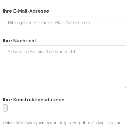
Ihre E-Mail-Adresse
Ihre Nachricht
Ihre Konstruktionsdateien
Unterstützte Dateitypen: .sldprt, .idg, .step, .pdf, .dxf, .dwg, .zip, .rar