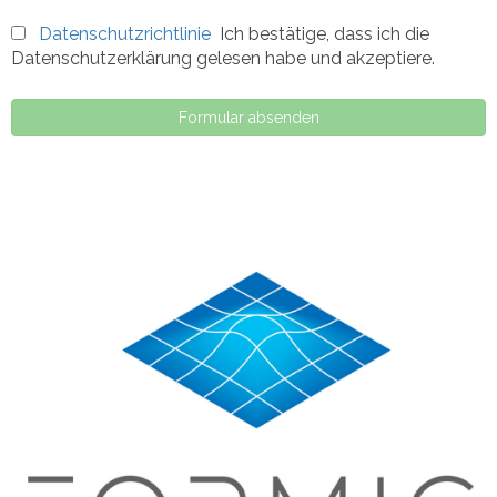
Datenschutzrichtlinie
Ich bestätige, dass ich die
Datenschutzerklärung gelesen habe und akzeptiere.
Formular absenden