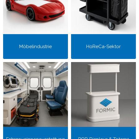
Möbelindustrie
HoReCa-Sektor