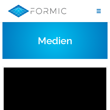
Medien