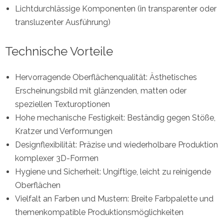
Lichtdurchlässige Komponenten (in transparenter oder
transluzenter Ausführung)
Technische Vorteile
Hervorragende Oberflächenqualität: Ästhetisches
Erscheinungsbild mit glänzenden, matten oder
speziellen Texturoptionen
Hohe mechanische Festigkeit: Beständig gegen Stöße,
Kratzer und Verformungen
Designflexibilität: Präzise und wiederholbare Produktion
komplexer 3D-Formen
Hygiene und Sicherheit: Ungiftige, leicht zu reinigende
Oberflächen
Vielfalt an Farben und Mustern: Breite Farbpalette und
themenkompatible Produktionsmöglichkeiten