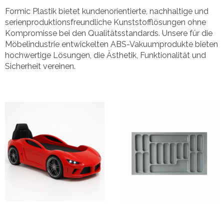
Formic Plastik bietet kundenorientierte, nachhaltige und
serienproduktionsfreundliche Kunststofflösungen ohne
Kompromisse bei den Qualitätsstandards. Unsere für die
Möbelindustrie entwickelten ABS-Vakuumprodukte bieten
hochwertige Lösungen, die Ästhetik, Funktionalität und
Sicherheit vereinen.