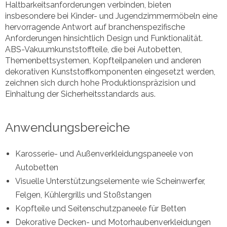
Haltbarkeitsanforderungen verbinden, bieten
insbesondere bei Kinder- und Jugendzimmermöbeln eine
hervorragende Antwort auf branchenspezifische
Anforderungen hinsichtlich Design und Funktionalität.
ABS-Vakuumkunststoffteile, die bei Autobetten,
Themenbettsystemen, Kopfteilpanelen und anderen
dekorativen Kunststoffkomponenten eingesetzt werden,
zeichnen sich durch hohe Produktionspräzision und
Einhaltung der Sicherheitsstandards aus.
Anwendungsbereiche
Karosserie- und Außenverkleidungspaneele von
Autobetten
Visuelle Unterstützungselemente wie Scheinwerfer,
Felgen, Kühlergrills und Stoßstangen
Kopfteile und Seitenschutzpaneele für Betten
Dekorative Decken- und Motorhaubenverkleidungen