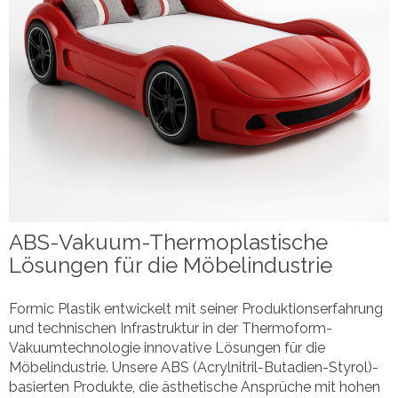
ABS-Vakuum-Thermoplastische
Lösungen für die Möbelindustrie
Formic Plastik entwickelt mit seiner Produktionserfahrung
und technischen Infrastruktur in der Thermoform-
Vakuumtechnologie innovative Lösungen für die
Möbelindustrie. Unsere ABS (Acrylnitril-Butadien-Styrol)-
basierten Produkte, die ästhetische Ansprüche mit hohen