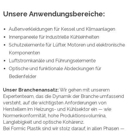
Unsere Anwendungsbereiche:
Außenverkleidungen für Kessel und Klimaanlagen
Innenpaneele für industrielle Kühleinheiten
Schutzelemente für Lüfter, Motoren und elektronische
Komponenten
Luftstromkanäle und Führungselemente
Optische und funktionale Abdeckungen für
Bedienfelder
Unser Branchenansatz:
Wir gehen mit unserem
Expertenteam, das die Dynamik der Branche umfassend
versteht, auf die wichtigsten Anforderungen von
Herstellern im Heizungs- und Kühlsektor ein — wie
Normenkonformität, hohe Produktionsvolumina,
Langlebigkeit und optische Kohärenz.
Bei Formic Plastik sind wir stolz darauf, in allen Phasen —