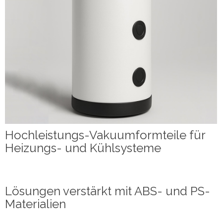
Hochleistungs-Vakuumformteile für
Heizungs- und Kühlsysteme
Lösungen verstärkt mit ABS- und PS-
Materialien