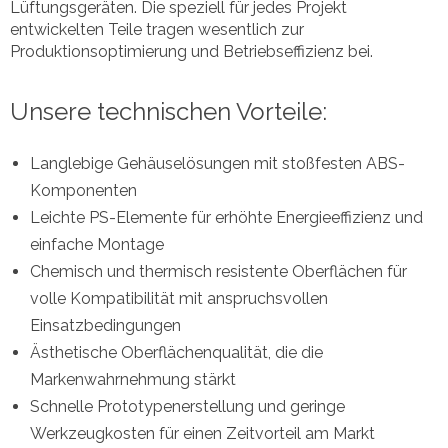
Lüftungsgeräten. Die speziell für jedes Projekt
entwickelten Teile tragen wesentlich zur
Produktionsoptimierung und Betriebseffizienz bei.
Unsere technischen Vorteile:
Langlebige Gehäuselösungen mit stoßfesten ABS-
Komponenten
Leichte PS-Elemente für erhöhte Energieeffizienz und
einfache Montage
Chemisch und thermisch resistente Oberflächen für
volle Kompatibilität mit anspruchsvollen
Einsatzbedingungen
Ästhetische Oberflächenqualität, die die
Markenwahrnehmung stärkt
Schnelle Prototypenerstellung und geringe
Werkzeugkosten für einen Zeitvorteil am Markt