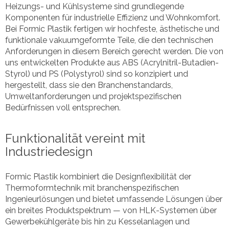
Heizungs- und Kühlsysteme sind grundlegende
Komponenten für industrielle Effizienz und Wohnkomfort.
Bei Formic Plastik fertigen wir hochfeste, ästhetische und
funktionale vakuumgeformte Teile, die den technischen
Anforderungen in diesem Bereich gerecht werden. Die von
uns entwickelten Produkte aus ABS (Acrylnitril-Butadien-
Styrol) und PS (Polystyrol) sind so konzipiert und
hergestellt, dass sie den Branchenstandards,
Umweltanforderungen und projektspezifischen
Bedürfnissen voll entsprechen.
Funktionalität vereint mit
Industriedesign
Formic Plastik kombiniert die Designflexibilität der
Thermoformtechnik mit branchenspezifischen
Ingenieurlösungen und bietet umfassende Lösungen über
ein breites Produktspektrum — von HLK-Systemen über
Gewerbekühlgeräte bis hin zu Kesselanlagen und