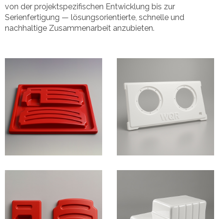
von der projektspezifischen Entwicklung bis zur
Serienfertigung — lösungsorientierte, schnelle und
nachhaltige Zusammenarbeit anzubieten.